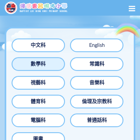
中文科
English
數學科
常識科
視藝科
音樂科
體育科
倫理及宗教科
電腦科
普通話科
圖書