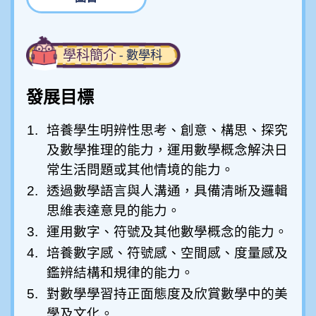
學科簡介
- 數學科
發展目標
1.
培養學生明辨性思考、創意、構思、探究
及數學推理的能力，運用數學概念解決日
常生活問題或其他情境的能力。
2.
透過數學語言與人溝通，具備清晰及邏輯
思維表達意見的能力。
3.
運用數字、符號及其他數學概念的能力。
4.
培養數字感、符號感、空間感、度量感及
鑑辨結構和規律的能力。
5.
對數學學習持正面態度及欣賞數學中的美
學及文化。