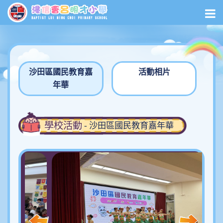
沙田區國民教育嘉
活動相片
年華
學校活動
- 沙田區國民教育嘉年華