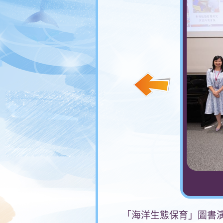
「海洋生態保育」圖書