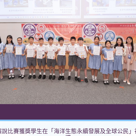
演說比賽獲獎學生在「海洋生態永續發展及全球公民」