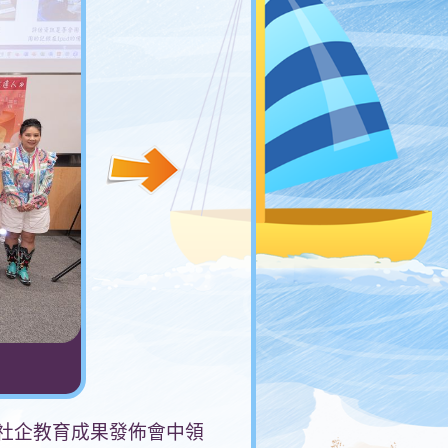
社企教育成果發佈會中領