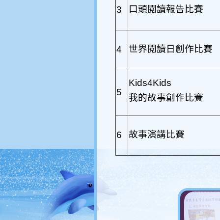
口頭閱讀報告比賽
3
世界閱讀日創作比賽
4
Kids4Kids
5
我的故事創作比賽
故事演講比賽
6