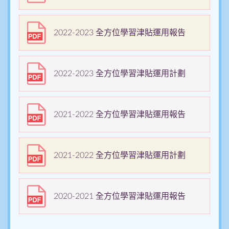
2022-2023 全方位學習津貼運用報告
2022-2023 全方位學習津貼運用計劃
2021-2022 全方位學習津貼運用報告
2021-2022 全方位學習津貼運用計劃
2020-2021 全方位學習津貼運用報告