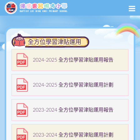
全方位學習津貼運用
2024-2025 全方位學習津貼運用報告
2024-2025 全方位學習津貼運用計劃
2023-2024 全方位學習津貼運用報告
2023-2024 全方位學習津貼運用計劃