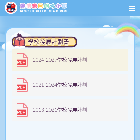
學校發展計劃書
2024-2027學校發展計劃
2021-2024學校發展計劃
2018-2021學校發展計劃