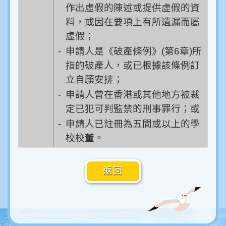
作出虛假的陳述或提供虛假的資
料，或因在要項上有所遺漏而屬
虛假；
-
申請人是《破產條例》(第6章)所
指的破產人，或已根據該條例訂
立自願安排；
-
申請人曾在香港或其他地方被裁
定已犯可判監禁的刑事罪行；或
-
申請人已註冊為五間或以上的學
校校董。
返回