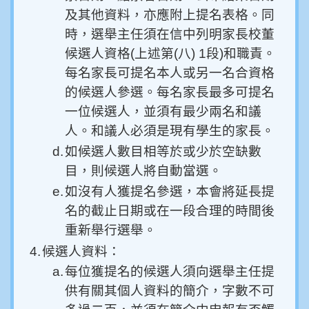
及其他資料，亦應附上提名表格。同
時，選舉主任須在信中列明家長校董
候選人資格(上述第(八) 1段)和職責。
每名家長可提名本人或另一名合資格
的候選人參選。每名家長最多可提名
一位候選人，並須有最少兩名和議
人。和議人必須是現有學生的家長。
d.
如候選人數目相等於或少於空缺數
目，則候選人將自動當選。
e.
如沒有人獲提名參選，本會將延長提
名的截止日期或在一段合理的時間後
重新舉行選舉。
4.
候選人資料：
a.
每位獲提名的候選人須向選舉主任提
供有關其個人資料的簡介，字數不可