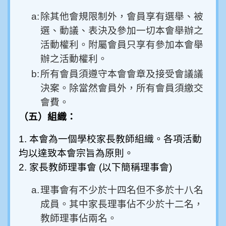
a:
除其他會規限制外，會員享有選舉、被
選、動議、表決及參加一切本會舉辦之
活動權利。附屬會員只享有參加本會舉
辦之活動權利。
b:
所有會員須遵守本會會章及接受會議議
決案。除當然會員外，所有會員須繳交
會費。
（五）組織：
1. 本會為一個學校家長教師組織。各項活動
均以達致本會宗旨為原則。
2. 家長教師理事會 (以下簡稱理事會)
a.
理事會有不少於十四名但不多於十八名
成員。其中家長理事佔不少於十二名，
教師理事佔兩名。