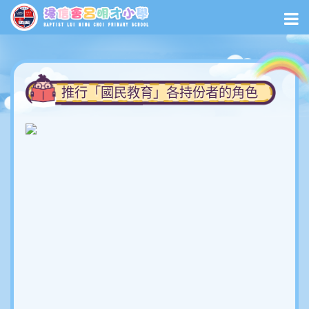
推行「國民教育」各持份者的角色