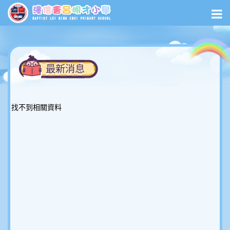
最新消息
找不到相關資料