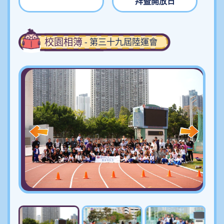
拜暨開放日
校園相簿
- 第三十九屆陸運會