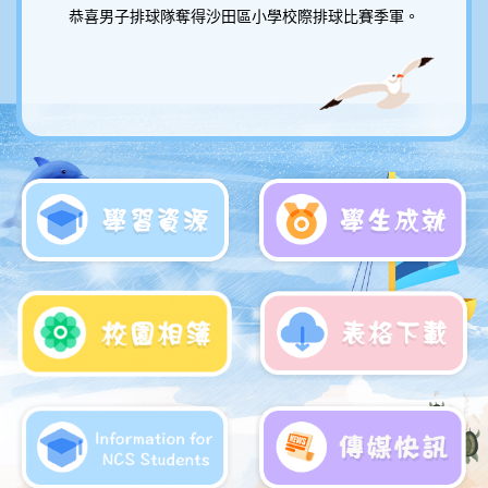
恭喜男子排球隊奪得沙田區小學校際排球比賽季軍。