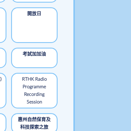
開放日
考試加加油
)
RTHK Radio
Programme
Recording
Session
惠州自然保育及
科技探索之旅